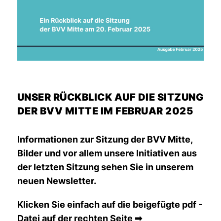
UNSER RÜCKBLICK AUF DIE SITZUNG
DER BVV MITTE IM FEBRUAR 2025
Informationen zur Sitzung der BVV Mitte,
Bilder und vor allem unsere Initiativen aus
der letzten Sitzung sehen Sie in unserem
neuen Newsletter.
Klicken Sie einfach auf die beigefügte pdf -
Datei auf der rechten Seite ➡