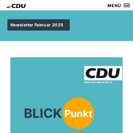
MENÜ
Newsletter Februar 2025